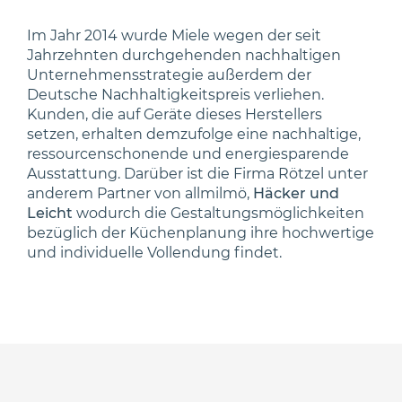
Im Jahr 2014 wurde Miele wegen der seit
Jahrzehnten durchgehenden nachhaltigen
Unternehmensstrategie außerdem der
Deutsche Nachhaltigkeitspreis verliehen.
Kunden, die auf Geräte dieses Herstellers
setzen, erhalten demzufolge eine nachhaltige,
ressourcenschonende und energiesparende
Ausstattung. Darüber ist die Firma Rötzel unter
anderem Partner von allmilmö,
Häcker und
Leicht
wodurch die Gestaltungsmöglichkeiten
bezüglich der Küchenplanung ihre hochwertige
und individuelle Vollendung findet.