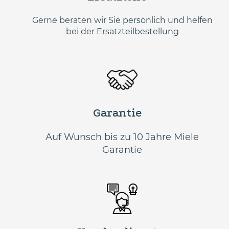
Gerne beraten wir Sie persönlich und helfen
bei der Ersatzteilbestellung
Garantie
Auf Wunsch bis zu 10 Jahre Miele
Garantie