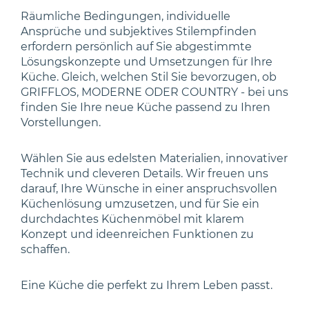
Räumliche Bedingungen, individuelle
Ansprüche und subjektives Stilempfinden
erfordern persönlich auf Sie abgestimmte
Lösungskonzepte und Umsetzungen für Ihre
Küche. Gleich, welchen Stil Sie bevorzugen, ob
GRIFFLOS, MODERNE ODER COUNTRY - bei uns
finden Sie Ihre neue Küche passend zu Ihren
Vorstellungen.
Wählen Sie aus edelsten Materialien, innovativer
Technik und cleveren Details. Wir freuen uns
darauf, Ihre Wünsche in einer anspruchsvollen
Küchenlösung umzusetzen, und für Sie ein
durchdachtes Küchenmöbel mit klarem
Konzept und ideenreichen Funktionen zu
schaffen.
Eine Küche die perfekt zu Ihrem Leben passt.