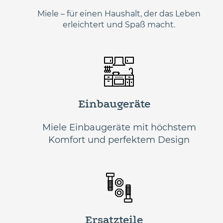
Miele – für einen Haushalt, der das Leben
erleichtert und Spaß macht.
Einbaugeräte
Miele Einbaugeräte mit höchstem
Komfort und perfektem Design
Ersatzteile