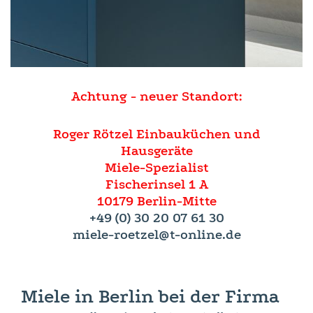
Achtung - neuer Standort:
Roger Rötzel Einbauküchen und
Hausgeräte
Miele-Spezialist
Fischerinsel 1 A
10179 Berlin-Mitte
+49 (0) 30 20 07 61 30
miele-roetzel@t-online.de
Miele in Berlin bei der Firma