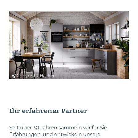
Copyright Häcker
Ihr erfahrener Partner
Seit über 30 Jahren sammeln wir für Sie
Erfahrungen, und entwickeln unsere