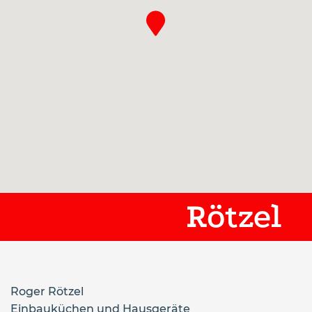
Roger Rötzel
Einbauküchen und Hausgeräte