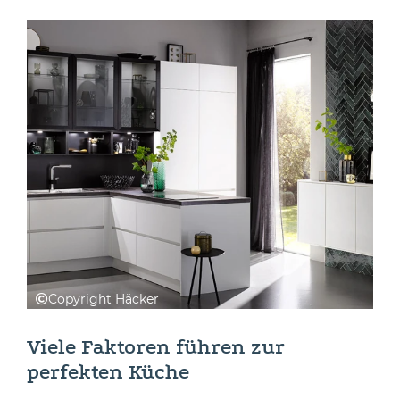
Copyright Häcker
Viele Faktoren führen zur
perfekten Küche