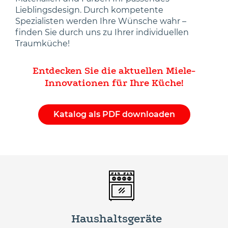
Lieblingsdesign. Durch kompetente
Spezialisten werden Ihre Wünsche wahr –
finden Sie durch uns zu Ihrer individuellen
Traumküche!
Entdecken Sie die aktuellen Miele-
Innovationen für Ihre Küche!
Katalog als PDF downloaden
Haushaltsgeräte