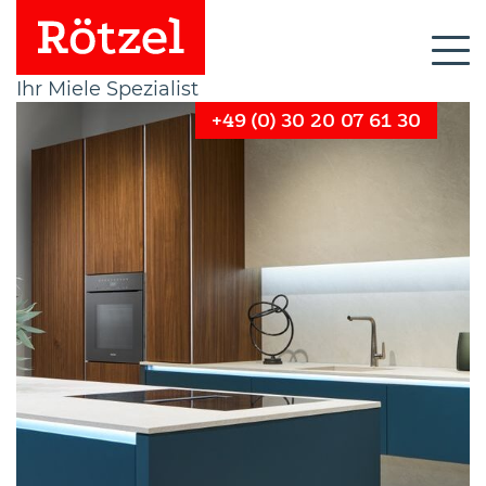
Ihr Miele Spezialist
+49 (0) 30 20 07 61 30