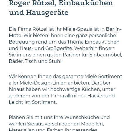
Roger Rötzel, Einbauküchen
und Hausgeräte
Die Firma Rötzel ist Ihr
Miele
-Spezialist in
Berlin-
Mitte
. Wir bieten Ihnen eine ganz persönliche
Betreuung rund um das Thema Einbauküchen
und Haus- und Großgeräte. Weiterhin finden
Sie in uns einen guten Partner für Einbaumöbel,
Bäder, Tisch und Stuhl.
Wir können Ihnen das gesamte Miele Sortiment
aller Miele-Design-Linien anbieten. Darüber
hinaus haben wir hochwertige Küchen, unter
anderem von der Firma allmilmö, Häcker und
Leicht im Sortiment.
Planen Sie mit uns Ihre Wunschküche und
wählen Sie aus verschiedenen Modellen,
Materialien und Farben Ihr passendes