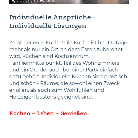
Copyright Häcker
Individuelle Ansprüche -
Individuelle Lösungen
Zeigt her eure Küche! Die Küche ist heutzutage
mehr als nur ein Ort, an dem Essen zubereitet
wird. Küchen sind Kochzentrum,
Familienmittelpunkt, Teil des Wohnzimmers
und ein Ort, der auch bei einer Party einfach
dazu gehört. Individuelle Küchen sind praktisch
und schön - Räume, die sowohl einen Zweck
erfüllen, als auch zum Wohlfühlen und
Herzeigen bestens geeignet sind.
Kochen – Leben – Genießen