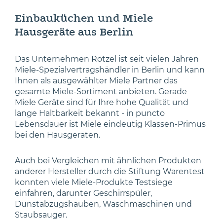
Einbauküchen und Miele
Hausgeräte aus Berlin
Das Unternehmen Rötzel ist seit vielen Jahren
Miele-Spezialvertragshändler in Berlin und kann
Ihnen als ausgewählter Miele Partner das
gesamte Miele-Sortiment anbieten. Gerade
Miele Geräte sind für Ihre hohe Qualität und
lange Haltbarkeit bekannt - in puncto
Lebensdauer ist Miele eindeutig Klassen-Primus
bei den Hausgeräten.
Auch bei Vergleichen mit ähnlichen Produkten
anderer Hersteller durch die Stiftung Warentest
konnten viele Miele-Produkte Testsiege
einfahren, darunter Geschirrspüler,
Dunstabzugshauben, Waschmaschinen und
Staubsauger.