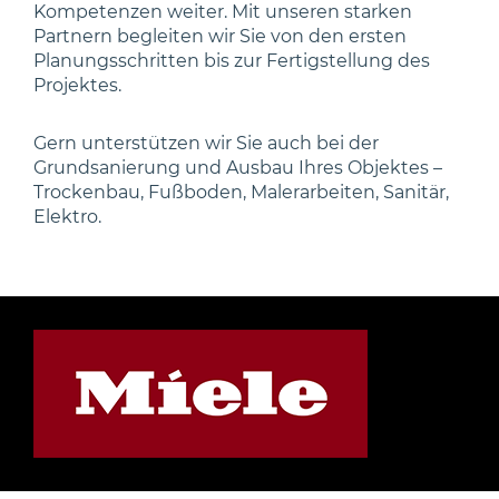
Kompetenzen weiter. Mit unseren starken
Partnern begleiten wir Sie von den ersten
Planungsschritten bis zur Fertigstellung des
Projektes.
Gern unterstützen wir Sie auch bei der
Grundsanierung und Ausbau Ihres Objektes –
Trockenbau, Fußboden, Malerarbeiten, Sanitär,
Elektro.