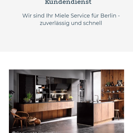
Kundendienst
Wir sind Ihr Miele Service für Berlin -
zuverlässig und schnell